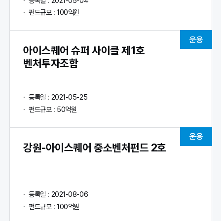
등록일 : 2021-05-04
펀드규모 : 100억원
운용
아이스퀘어 슈퍼 사이클 제1호
벤처투자조합
등록일 : 2021-05-25
펀드규모 : 50억원
운용
강원-아이스퀘어 중소벤처펀드 2호
등록일 : 2021-08-06
펀드규모 : 100억원