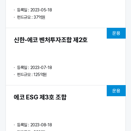
등록일 : 2023-05-18
펀드규모 : 37억원
운용
신한-에코 벤처투자조합 제2호
등록일 : 2023-07-18
펀드규모 : 125억원
운용
에코 ESG 제3호 조합
등록일 : 2023-08-18