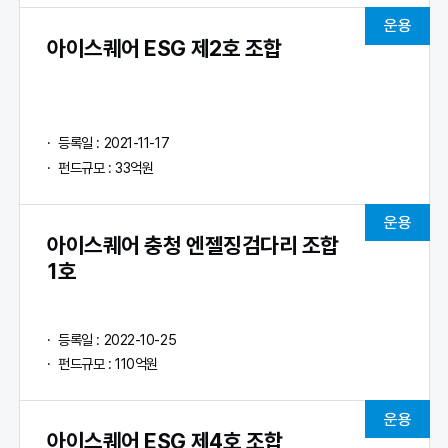
운용
아이스퀘어 ESG 제2호 조합
등록일 : 2021-11-17
펀드규모 : 33억원
운용
아이스퀘어 충청 엔젤징검다리 조합
1호
등록일 : 2022-10-25
펀드규모 : 110억원
운용
아이스퀘어 ESG 제4호 조합