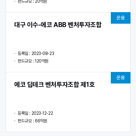
펀드규모 : 20억원
운용
대구 이수-에코 ABB 벤처투자조합
등록일 : 2023-08-23
펀드규모 : 120억원
운용
에코 딥테크 벤처투자조합 제1호
등록일 : 2023-12-22
펀드규모 : 66억원